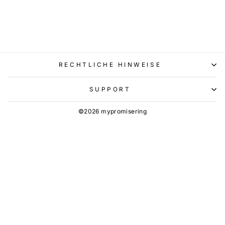
RECHTLICHE HINWEISE
SUPPORT
©2026 mypromisering