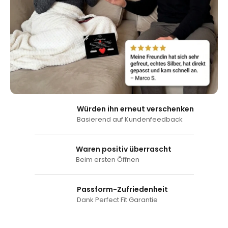
Würden ihn erneut verschenken
Basierend auf Kundenfeedback
Waren positiv überrascht
Beim ersten Öffnen
Passform-Zufriedenheit
Dank Perfect Fit Garantie