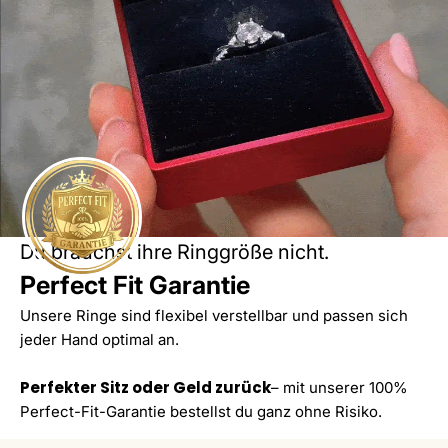
Du brauchst ihre Ringgröße nicht.
Perfect Fit Garantie
Unsere Ringe sind flexibel verstellbar und passen sich
jeder Hand optimal an.
Perfekter Sitz oder Geld zurück
– mit unserer 100%
Perfect-Fit-Garantie bestellst du ganz ohne Risiko.