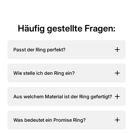
Häufig gestellte Fragen:
Passt der Ring perfekt?
Wie stelle ich den Ring ein?
Aus welchem Material ist der Ring gefertigt?
Was bedeutet ein Promise Ring?