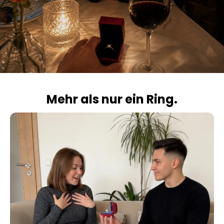
Mehr als nur ein Ring.