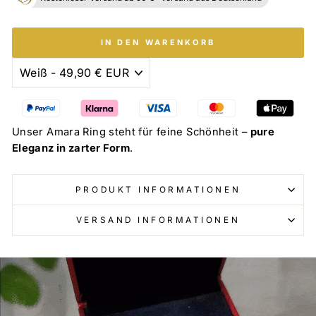
IN DEN WARENKORB
Unser Amara Ring steht für feine Schönheit –
pure
Eleganz in zarter Form
.
PRODUKT INFORMATIONEN
VERSAND INFORMATIONEN