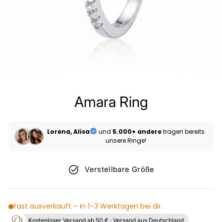
Amara Ring
Lorena, Alisa
und
5.000+ andere
tragen bereits
unsere Ringe!
Verstellbare Größe
Fast ausverkauft – in 1–3 Werktagen bei dir.
Kostenloser Versand ab 50 € · Versand aus Deutschland